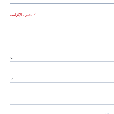
* الحقول الإلزامية