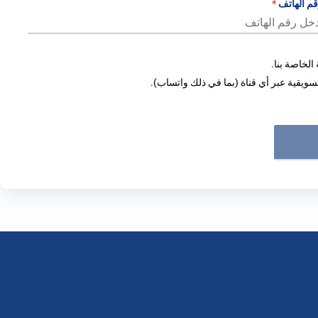
م الهاتف
*
الخاصة بنا.