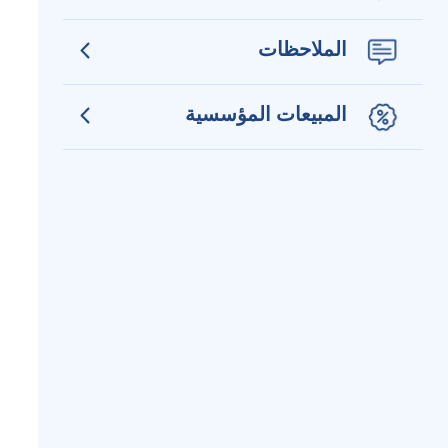
الملاحظات
المبيعات المؤسسية